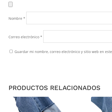
Nombre
*
Correo electrónico
*
Guardar mi nombre, correo electrónico y sitio web en es
PRODUCTOS RELACIONADOS