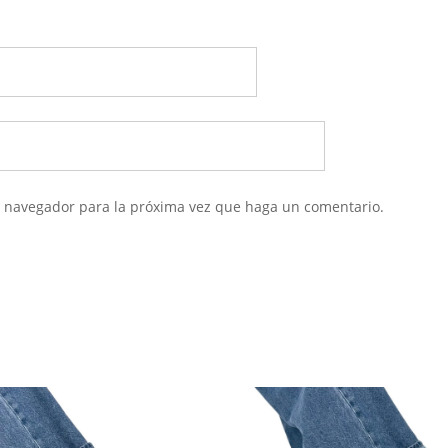
te navegador para la próxima vez que haga un comentario.