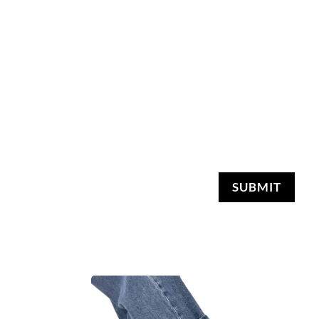
SUBMIT