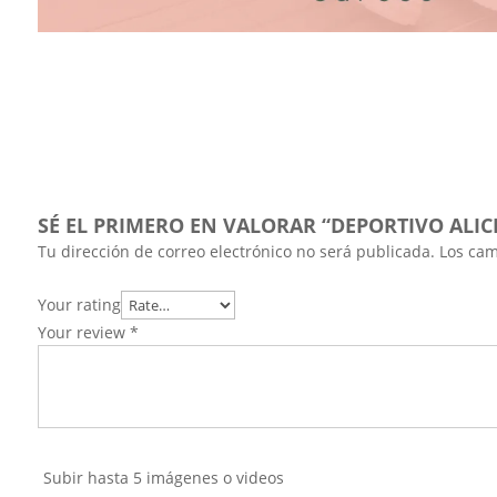
SÉ EL PRIMERO EN VALORAR “DEPORTIVO ALI
Tu dirección de correo electrónico no será publicada.
Los cam
Your rating
Your review
*
Subir hasta 5 imágenes o videos