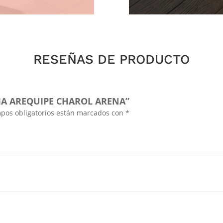
RESEÑAS DE PRODUCTO
CIA AREQUIPE CHAROL ARENA”
pos obligatorios están marcados con
*