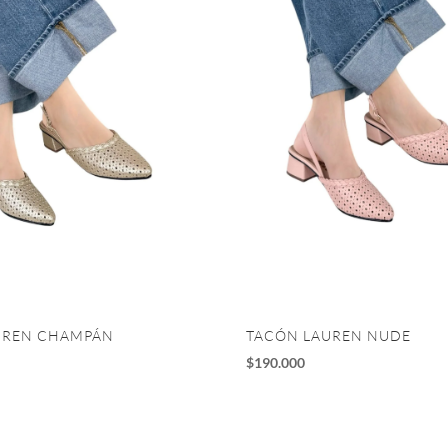
UREN CHAMPÁN
TACÓN LAUREN NUDE
$
190.000