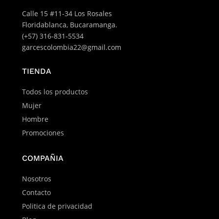
Calle 15 #11-34 Los Rosales
Floridablanca, Bucaramanga.
(+57) 316-831-5534
garcescolombia22@gmail.com
TIENDA
Todos los productos
Mujer
Hombre
Promociones
COMPAÑIA
Nosotros
Contacto
Politica de privacidad