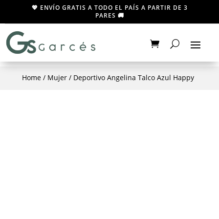
💖 ENVÍO GRATIS A TODO EL PAÍS A PARTIR DE 3
PARES 🚚
Home
/
Mujer
/ Deportivo Angelina Talco Azul Happy