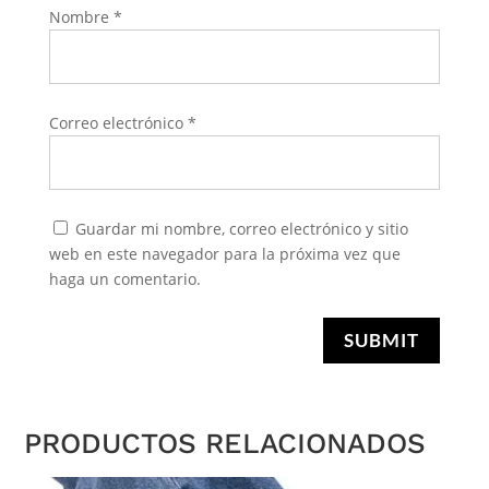
Nombre
*
Correo electrónico
*
Guardar mi nombre, correo electrónico y sitio
web en este navegador para la próxima vez que
haga un comentario.
SUBMIT
PRODUCTOS RELACIONADOS