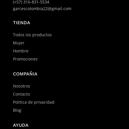
(+57) 316-831-5534
garcescolombia22@gmail.com
TIENDA
Todos los productos
Mujer
Hombre
Promociones
COMPAÑIA
Nosotros
Contacto
Politica de privacidad
Blog
AYUDA