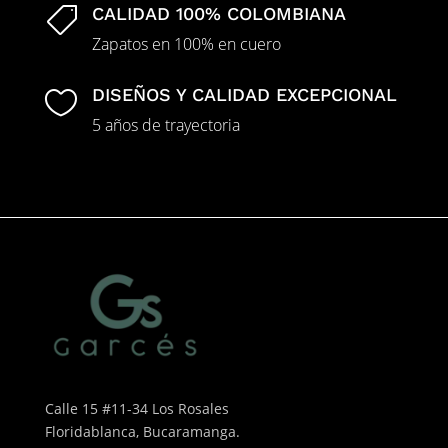
CALIDAD 100% COLOMBIANA

Zapatos en 100% en cuero
DISEÑOS Y CALIDAD EXCEPCIONAL

5 años de trayectoria
Calle 15 #11-34 Los Rosales
Floridablanca, Bucaramanga.