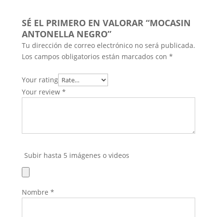
SÉ EL PRIMERO EN VALORAR “MOCASIN
ANTONELLA NEGRO”
Tu dirección de correo electrónico no será publicada.
Los campos obligatorios están marcados con
*
Your rating
Your review
*
Subir hasta 5 imágenes o videos
Nombre
*