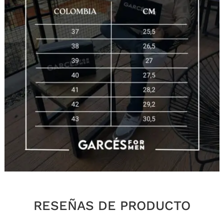
RESEÑAS DE PRODUCTO