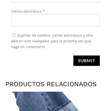
Correo electrónico
*
Guardar mi nombre, correo electrónico y sitio
web en este navegador para la próxima vez que
haga un comentario.
SUBMIT
PRODUCTOS RELACIONADOS