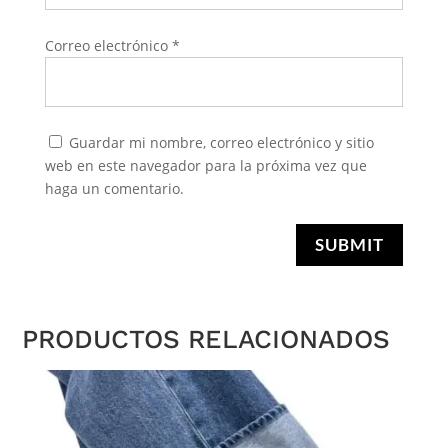
Correo electrónico
*
Guardar mi nombre, correo electrónico y sitio
web en este navegador para la próxima vez que
haga un comentario.
SUBMIT
PRODUCTOS RELACIONADOS