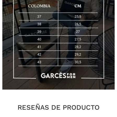
RESEÑAS DE PRODUCTO