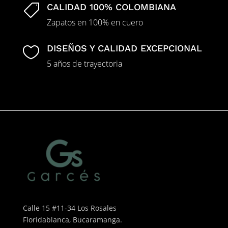
CALIDAD 100% COLOMBIANA

Zapatos en 100% en cuero
DISEÑOS Y CALIDAD EXCEPCIONAL

5 años de trayectoria
Calle 15 #11-34 Los Rosales
Floridablanca, Bucaramanga.