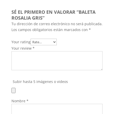
SÉ EL PRIMERO EN VALORAR “BALETA
ROSALIA GRIS”
Tu dirección de correo electrónico no será publicada.
Los campos obligatorios están marcados con
*
Your rating
Your review
*
Subir hasta 5 imágenes o videos
Nombre
*