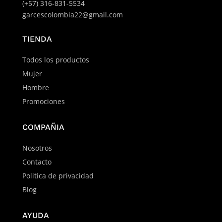
(+57) 316-831-5534
garcescolombia22@gmail.com
TIENDA
Todos los productos
Mujer
Hombre
Promociones
COMPAÑIA
Nosotros
Contacto
Politica de privacidad
Blog
AYUDA