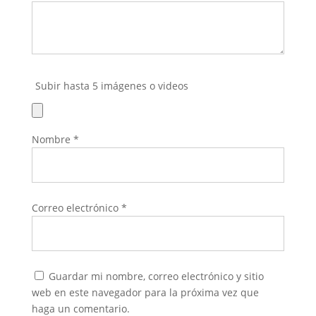
Subir hasta 5 imágenes o videos
Nombre
*
Correo electrónico
*
Guardar mi nombre, correo electrónico y sitio
web en este navegador para la próxima vez que
haga un comentario.