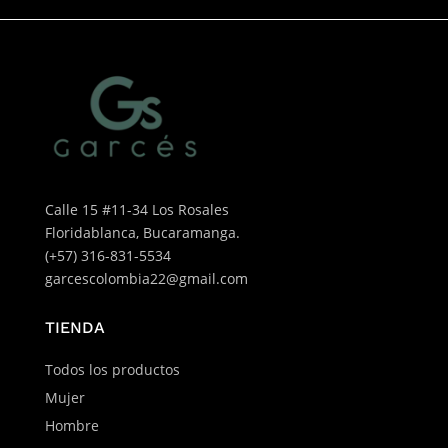
Calle 15 #11-34 Los Rosales
Floridablanca, Bucaramanga.
(+57) 316-831-5534
garcescolombia22@gmail.com
TIENDA
Todos los productos
Mujer
Hombre