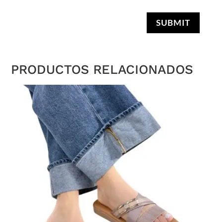
SUBMIT
PRODUCTOS RELACIONADOS