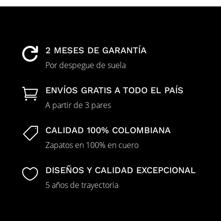
2 MESES DE GARANTÍA

Por despegue de suela
ENVÍOS GRATIS A TODO EL PAÍS

A partir de 3 pares
CALIDAD 100% COLOMBIANA

Zapatos en 100% en cuero
DISEÑOS Y CALIDAD EXCEPCIONAL

5 años de trayectoria