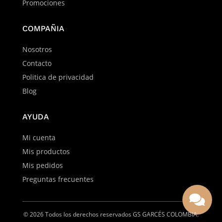
Promociones
COMPAÑIA
Nosotros
Contacto
Politica de privacidad
Blog
AYUDA
Mi cuenta
Mis productos
Mis pedidos
Preguntas frecuentes




© 2026 Todos los derechos reservados GS GARCÉS COLOMBIA.