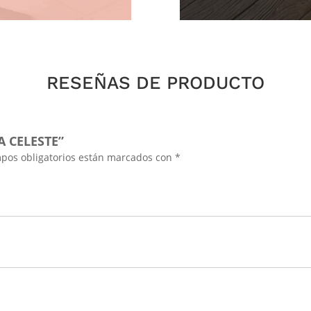
RESEÑAS DE PRODUCTO
 CELESTE”
pos obligatorios están marcados con
*