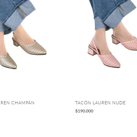
UREN CHAMPÁN
TACÓN LAUREN NUDE
$
190.000