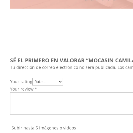
SÉ EL PRIMERO EN VALORAR “MOCASIN CAMILA
Tu dirección de correo electrónico no será publicada.
Los cam
Your rating
Your review
*
Subir hasta 5 imágenes o videos