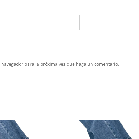
te navegador para la próxima vez que haga un comentario.