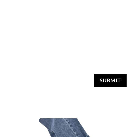
SUBMIT