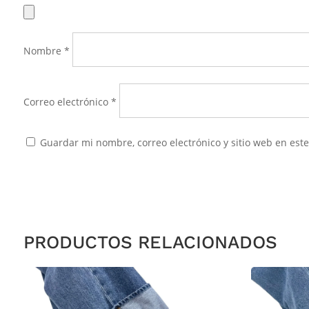
Nombre
*
Correo electrónico
*
Guardar mi nombre, correo electrónico y sitio web en es
PRODUCTOS RELACIONADOS