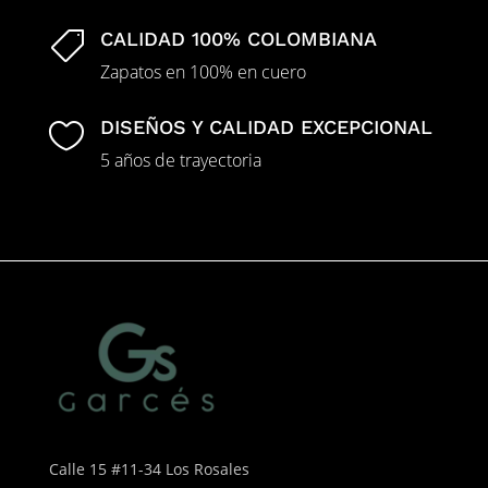
CALIDAD 100% COLOMBIANA

Zapatos en 100% en cuero
DISEÑOS Y CALIDAD EXCEPCIONAL

5 años de trayectoria
Calle 15 #11-34 Los Rosales