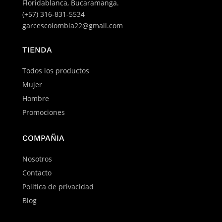
Floridablanca, Bucaramanga.
(+57) 316-831-5534
garcescolombia22@gmail.com
TIENDA
Todos los productos
Mujer
Hombre
Promociones
COMPAÑIA
Nosotros
Contacto
Politica de privacidad
Blog