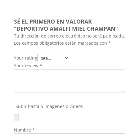
SÉ EL PRIMERO EN VALORAR
“DEPORTIVO AMALFI MIEL CHAMPAN”
Tu dirección de correo electrónico no será publicada.
Los campos obligatorios están marcados con
*
Your rating
Your review
*
Subir hasta 5 imágenes o videos
Nombre
*