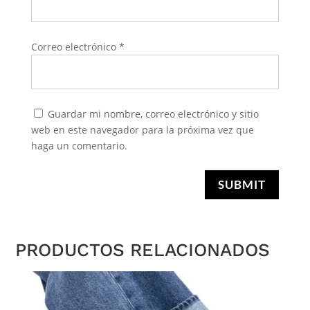
Correo electrónico
*
Guardar mi nombre, correo electrónico y sitio
web en este navegador para la próxima vez que
haga un comentario.
SUBMIT
PRODUCTOS RELACIONADOS