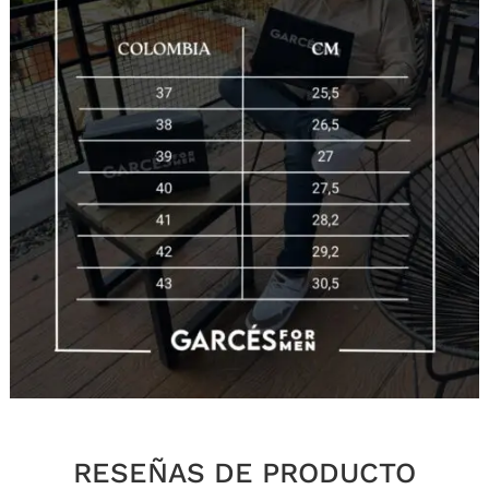
RESEÑAS DE PRODUCTO