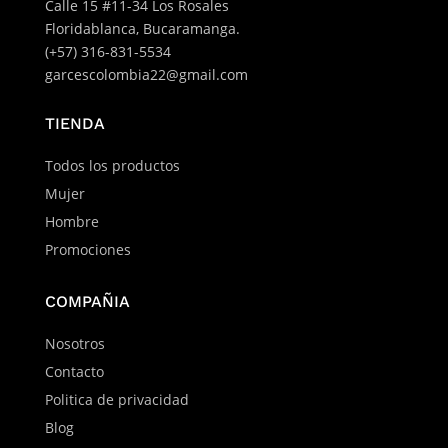
Calle 15 #11-34 Los Rosales
Floridablanca, Bucaramanga.
(+57) 316-831-5534
garcescolombia22@gmail.com
TIENDA
Todos los productos
Mujer
Hombre
Promociones
COMPAÑIA
Nosotros
Contacto
Politica de privacidad
Blog