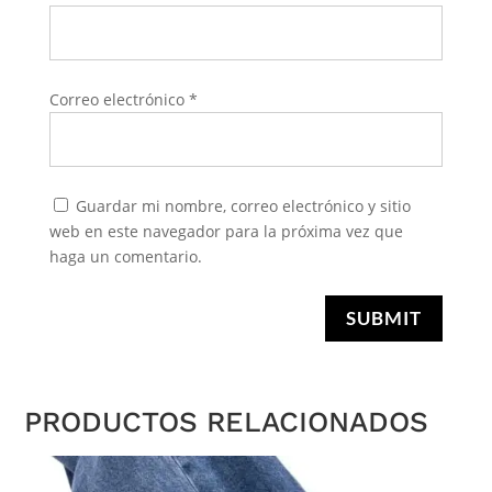
Correo electrónico
*
Guardar mi nombre, correo electrónico y sitio
web en este navegador para la próxima vez que
haga un comentario.
SUBMIT
PRODUCTOS RELACIONADOS