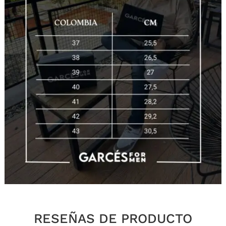
RESEÑAS DE PRODUCTO