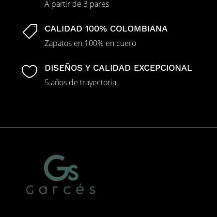
A partir de 3 pares
CALIDAD 100% COLOMBIANA

Zapatos en 100% en cuero
DISEÑOS Y CALIDAD EXCEPCIONAL

5 años de trayectoria