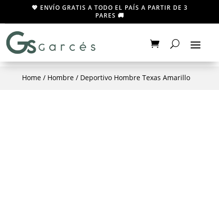
💖 ENVÍO GRATIS A TODO EL PAÍS A PARTIR DE 3
PARES 🚚
Home
/
Hombre
/ Deportivo Hombre Texas Amarillo