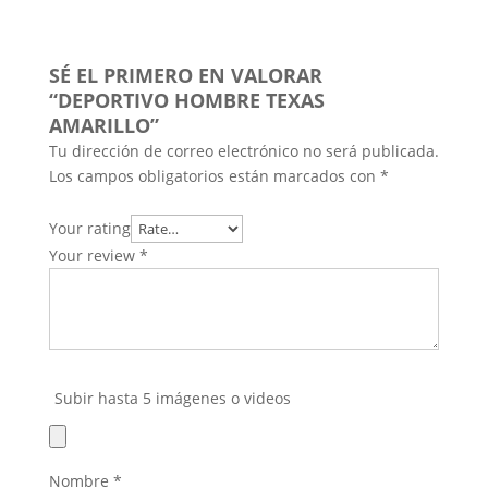
SÉ EL PRIMERO EN VALORAR
“DEPORTIVO HOMBRE TEXAS
AMARILLO”
Tu dirección de correo electrónico no será publicada.
Los campos obligatorios están marcados con
*
Your rating
Your review
*
Subir hasta 5 imágenes o videos
Nombre
*