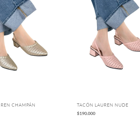
UREN CHAMPÁN
TACÓN LAUREN NUDE
$
190.000