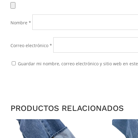
Nombre
*
Correo electrónico
*
Guardar mi nombre, correo electrónico y sitio web en es
PRODUCTOS RELACIONADOS