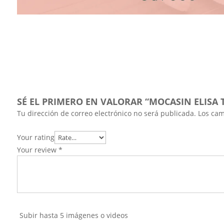
SÉ EL PRIMERO EN VALORAR “MOCASIN ELISA 
Tu dirección de correo electrónico no será publicada.
Los cam
Your rating
Your review
*
Subir hasta 5 imágenes o videos