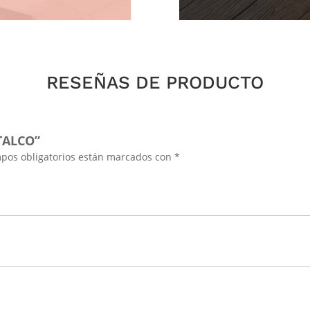
RESEÑAS DE PRODUCTO
TALCO”
pos obligatorios están marcados con
*