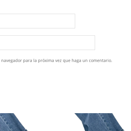
te navegador para la próxima vez que haga un comentario.