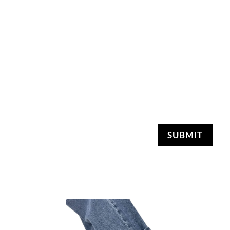
SUBMIT