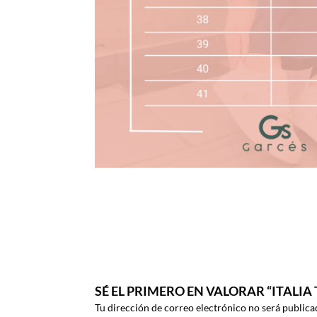
SÉ EL PRIMERO EN VALORAR “ITALIA
Tu dirección de correo electrónico no será publica