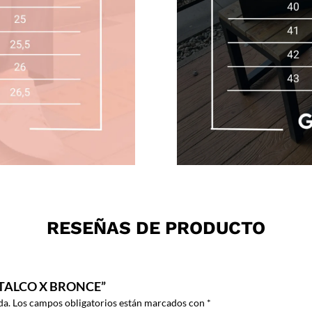
RESEÑAS DE PRODUCTO
 TALCO X BRONCE”
da.
Los campos obligatorios están marcados con
*