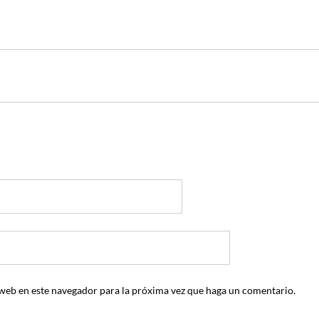
 web en este navegador para la próxima vez que haga un comentario.