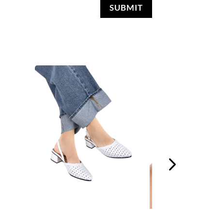
SUBMIT