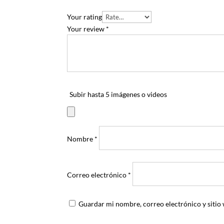
Your rating
Your review
*
Subir hasta 5 imágenes o videos
Nombre
*
Correo electrónico
*
Guardar mi nombre, correo electrónico y sitio