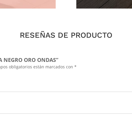
RESEÑAS DE PRODUCTO
NA NEGRO ORO ONDAS”
pos obligatorios están marcados con
*