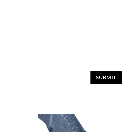
SUBMIT