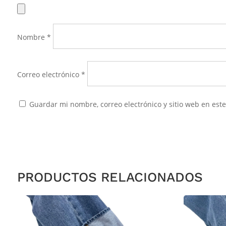
Nombre
*
Correo electrónico
*
Guardar mi nombre, correo electrónico y sitio web en es
PRODUCTOS RELACIONADOS