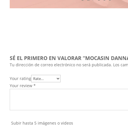
SÉ EL PRIMERO EN VALORAR “MOCASIN DAN
Tu dirección de correo electrónico no será publicada.
Los cam
Your rating
Your review
*
Subir hasta 5 imágenes o videos