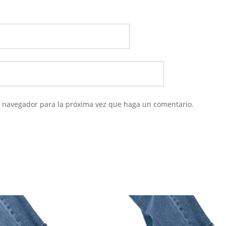
te navegador para la próxima vez que haga un comentario.