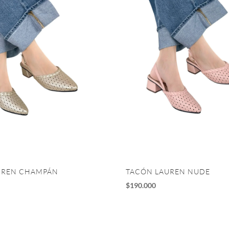
UREN CHAMPÁN
TACÓN LAUREN NUDE
$
190.000