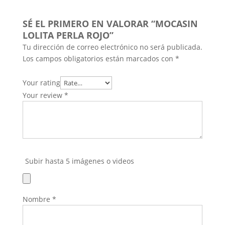
SÉ EL PRIMERO EN VALORAR “MOCASIN
LOLITA PERLA ROJO”
Tu dirección de correo electrónico no será publicada.
Los campos obligatorios están marcados con
*
Your rating
Your review
*
Subir hasta 5 imágenes o videos
Nombre
*