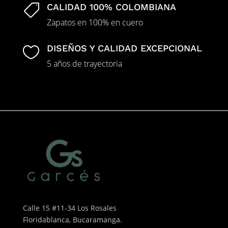
CALIDAD 100% COLOMBIANA

Zapatos en 100% en cuero
DISEÑOS Y CALIDAD EXCEPCIONAL

5 años de trayectoria
Calle 15 #11-34 Los Rosales
Floridablanca, Bucaramanga.