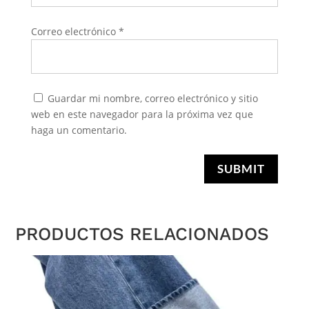
Correo electrónico
*
Guardar mi nombre, correo electrónico y sitio
web en este navegador para la próxima vez que
haga un comentario.
SUBMIT
PRODUCTOS RELACIONADOS