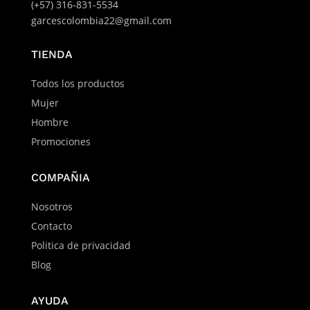
(+57) 316-831-5534
garcescolombia22@gmail.com
TIENDA
Todos los productos
Mujer
Hombre
Promociones
COMPAÑIA
Nosotros
Contacto
Politica de privacidad
Blog
AYUDA