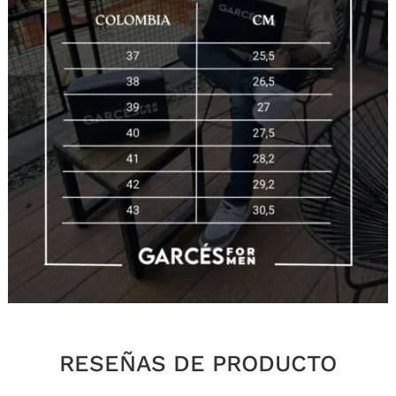
RESEÑAS DE PRODUCTO