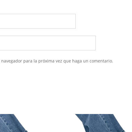
te navegador para la próxima vez que haga un comentario.