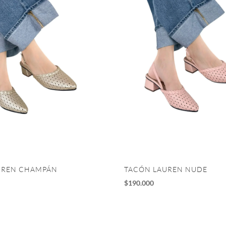
UREN CHAMPÁN
TACÓN LAUREN NUDE
$
190.000