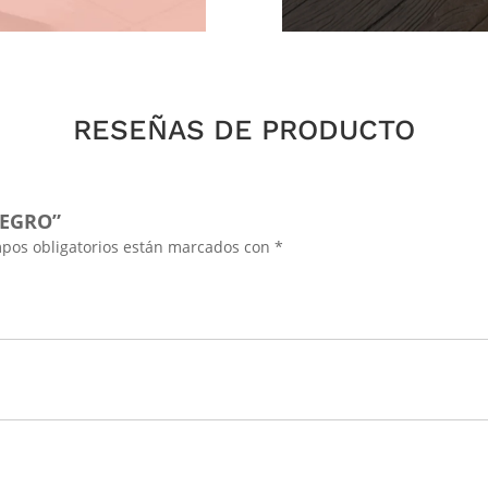
RESEÑAS DE PRODUCTO
NEGRO”
pos obligatorios están marcados con
*