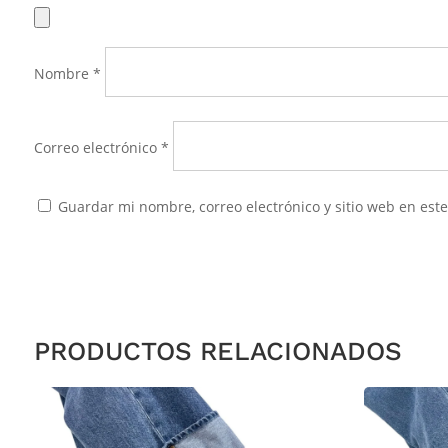
Nombre
*
Correo electrónico
*
Guardar mi nombre, correo electrónico y sitio web en es
PRODUCTOS RELACIONADOS