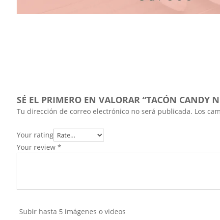
SÉ EL PRIMERO EN VALORAR “TACÓN CANDY 
Tu dirección de correo electrónico no será publicada.
Los cam
Your rating
Your review
*
Subir hasta 5 imágenes o videos