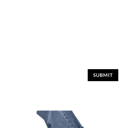
SUBMIT