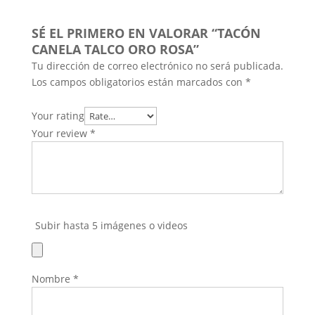
SÉ EL PRIMERO EN VALORAR “TACÓN
CANELA TALCO ORO ROSA”
Tu dirección de correo electrónico no será publicada.
Los campos obligatorios están marcados con
*
Your rating
Your review
*
Subir hasta 5 imágenes o videos
Nombre
*