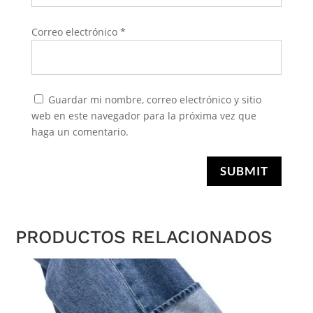
Correo electrónico
*
Guardar mi nombre, correo electrónico y sitio
web en este navegador para la próxima vez que
haga un comentario.
SUBMIT
PRODUCTOS RELACIONADOS