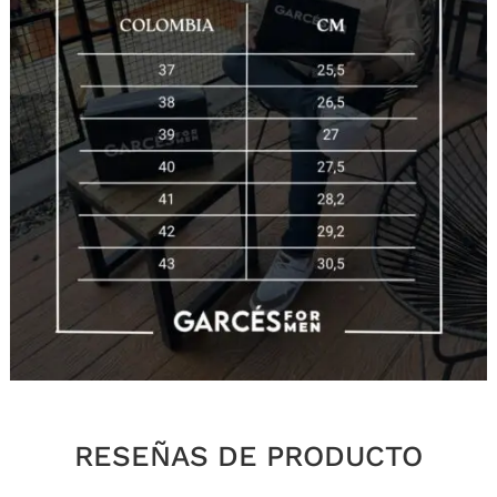
RESEÑAS DE PRODUCTO