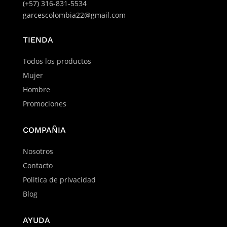
(+57) 316-831-5534
garcescolombia22@gmail.com
TIENDA
Todos los productos
Mujer
Hombre
Promociones
COMPAÑIA
Nosotros
Contacto
Politica de privacidad
Blog
AYUDA