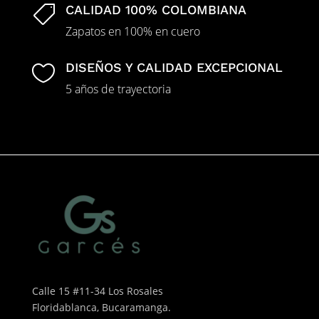
CALIDAD 100% COLOMBIANA

Zapatos en 100% en cuero
DISEÑOS Y CALIDAD EXCEPCIONAL

5 años de trayectoria
Calle 15 #11-34 Los Rosales
Floridablanca, Bucaramanga.