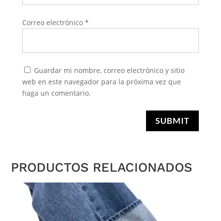
Correo electrónico
*
Guardar mi nombre, correo electrónico y sitio
web en este navegador para la próxima vez que
haga un comentario.
SUBMIT
PRODUCTOS RELACIONADOS