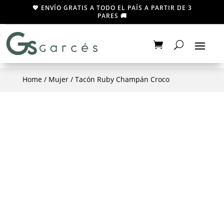
💖 ENVÍO GRATIS A TODO EL PAÍS A PARTIR DE 3
PARES 🚚
Home
/
Mujer
/ Tacón Ruby Champán Croco