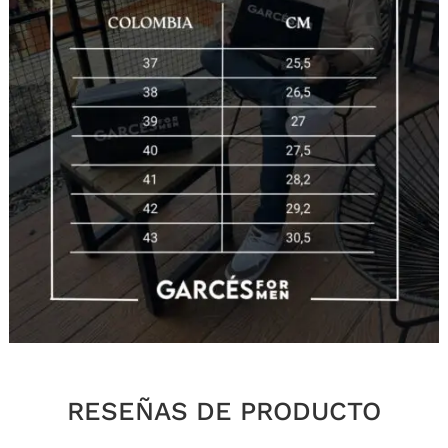
RESEÑAS DE PRODUCTO