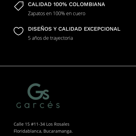
CALIDAD 100% COLOMBIANA

Zapatos en 100% en cuero
DISEÑOS Y CALIDAD EXCEPCIONAL

5 años de trayectoria
Calle 15 #11-34 Los Rosales
Floridablanca, Bucaramanga.