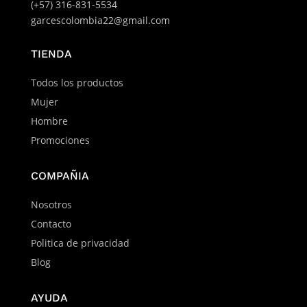
(+57) 316-831-5534
garcescolombia22@gmail.com
TIENDA
Todos los productos
Mujer
Hombre
Promociones
COMPAÑIA
Nosotros
Contacto
Politica de privacidad
Blog
AYUDA