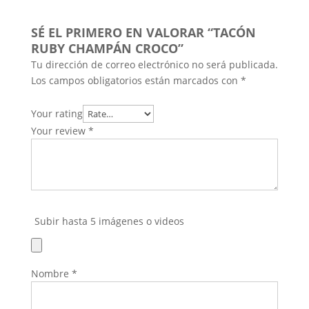
SÉ EL PRIMERO EN VALORAR “TACÓN
RUBY CHAMPÁN CROCO”
Tu dirección de correo electrónico no será publicada.
Los campos obligatorios están marcados con
*
Your rating
Your review
*
Subir hasta 5 imágenes o videos
Nombre
*