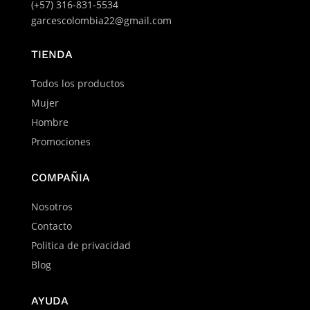
(+57) 316-831-5534
garcescolombia22@gmail.com
TIENDA
Todos los productos
Mujer
Hombre
Promociones
COMPAÑIA
Nosotros
Contacto
Politica de privacidad
Blog
AYUDA