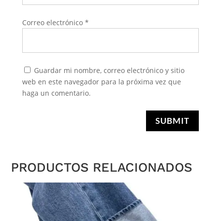
Correo electrónico
*
Guardar mi nombre, correo electrónico y sitio
web en este navegador para la próxima vez que
haga un comentario.
SUBMIT
PRODUCTOS RELACIONADOS