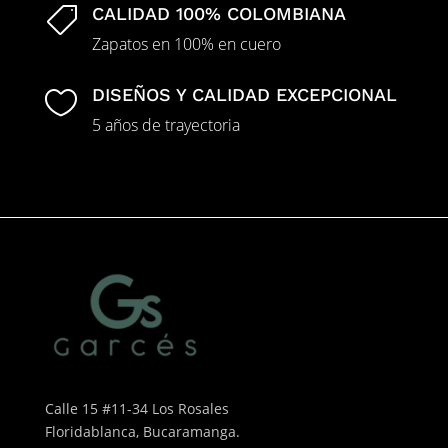
CALIDAD 100% COLOMBIANA

Zapatos en 100% en cuero
DISEÑOS Y CALIDAD EXCEPCIONAL

5 años de trayectoria
Calle 15 #11-34 Los Rosales
Floridablanca, Bucaramanga.