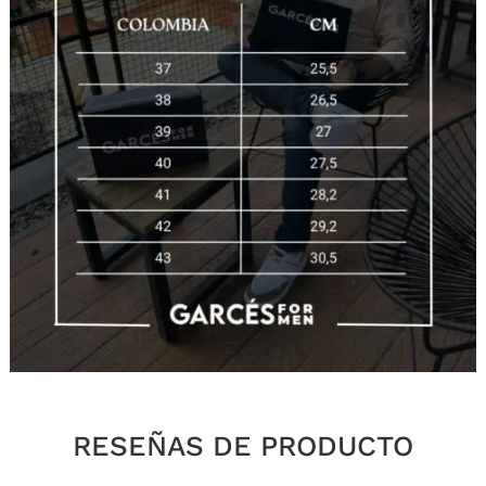
RESEÑAS DE PRODUCTO