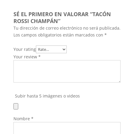
SÉ EL PRIMERO EN VALORAR “TACÓN
ROSSI CHAMPÁN”
Tu dirección de correo electrónico no será publicada.
Los campos obligatorios están marcados con
*
Your rating
Your review
*
Subir hasta 5 imágenes o videos
Nombre
*