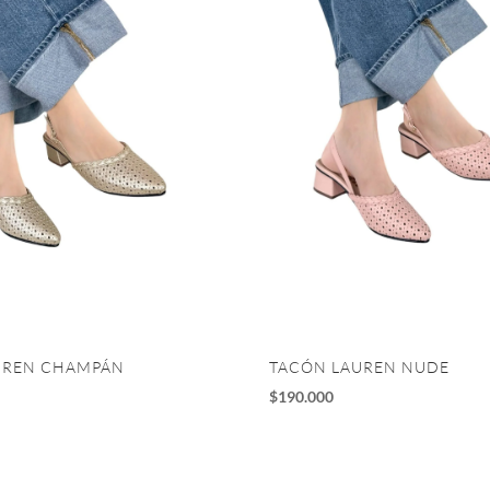
UREN CHAMPÁN
TACÓN LAUREN NUDE
$
190.000