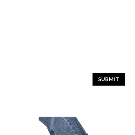
SUBMIT