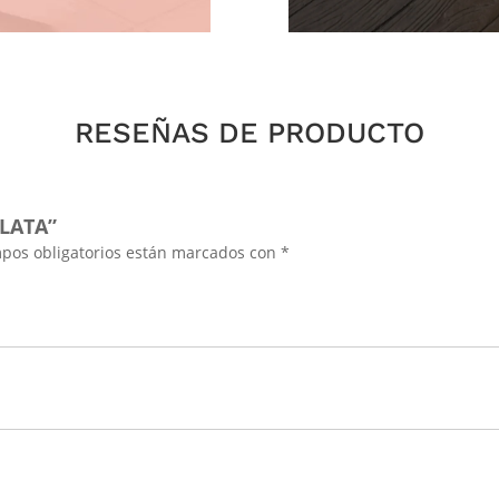
RESEÑAS DE PRODUCTO
LATA”
pos obligatorios están marcados con
*