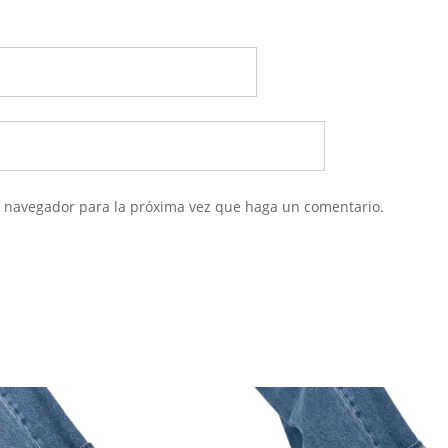
te navegador para la próxima vez que haga un comentario.