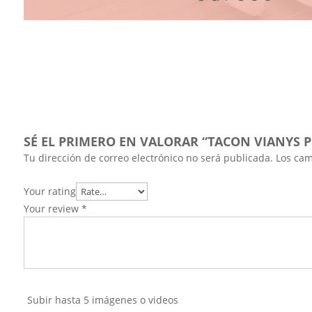
SÉ EL PRIMERO EN VALORAR “TACON VIANYS P
Tu dirección de correo electrónico no será publicada.
Los cam
Your rating
Your review
*
Subir hasta 5 imágenes o videos