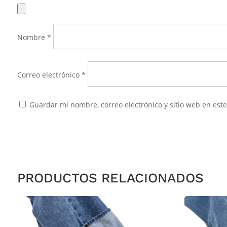
Nombre
*
Correo electrónico
*
Guardar mi nombre, correo electrónico y sitio web en es
PRODUCTOS RELACIONADOS