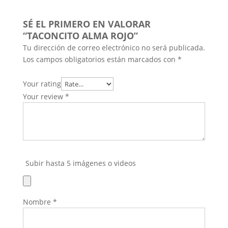
SÉ EL PRIMERO EN VALORAR
“TACONCITO ALMA ROJO”
Tu dirección de correo electrónico no será publicada.
Los campos obligatorios están marcados con
*
Your rating
Your review
*
Subir hasta 5 imágenes o videos
Nombre
*