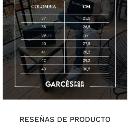
RESEÑAS DE PRODUCTO