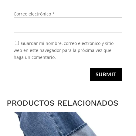
Correo electrónico
*
Guardar mi nombre, correo electrónico y sitio
web en este navegador para la próxima vez que
haga un comentario.
SUBMIT
PRODUCTOS RELACIONADOS