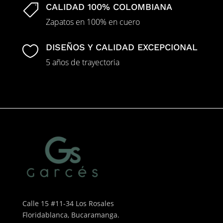
CALIDAD 100% COLOMBIANA

Zapatos en 100% en cuero
DISEÑOS Y CALIDAD EXCEPCIONAL

5 años de trayectoria
Calle 15 #11-34 Los Rosales
Floridablanca, Bucaramanga.