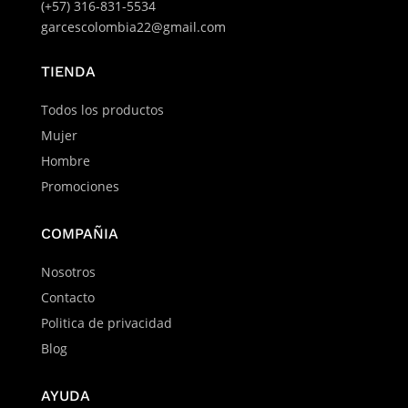
(+57) 316-831-5534
garcescolombia22@gmail.com
TIENDA
Todos los productos
Mujer
Hombre
Promociones
COMPAÑIA
Nosotros
Contacto
Politica de privacidad
Blog
AYUDA